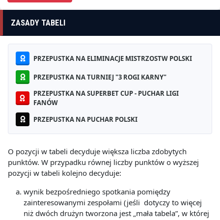
ZASADY TABELI
PRZEPUSTKA NA ELIMINACJE MISTRZOSTW POLSKI
PRZEPUSTKA NA TURNIEJ "3 ROGI KARNY"
PRZEPUSTKA NA SUPERBET CUP - PUCHAR LIGI
FANÓW
PRZEPUSTKA NA PUCHAR POLSKI
O pozycji w tabeli decyduje większa liczba zdobytych
punktów. W przypadku równej liczby punktów o wyższej
pozycji w tabeli kolejno decyduje:
wynik bezpośredniego spotkania pomiędzy
zainteresowanymi zespołami (jeśli dotyczy to więcej
niż dwóch drużyn tworzona jest „mała tabela”, w której