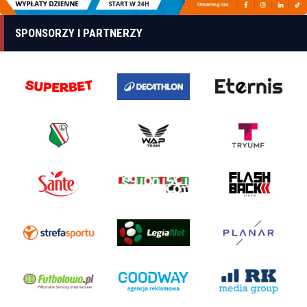
SPONSORZY I PARTNERZY