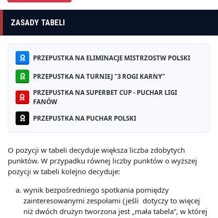
ZASADY TABELI
PRZEPUSTKA NA ELIMINACJE MISTRZOSTW POLSKI
PRZEPUSTKA NA TURNIEJ "3 ROGI KARNY"
PRZEPUSTKA NA SUPERBET CUP - PUCHAR LIGI
FANÓW
PRZEPUSTKA NA PUCHAR POLSKI
O pozycji w tabeli decyduje większa liczba zdobytych
punktów. W przypadku równej liczby punktów o wyższej
pozycji w tabeli kolejno decyduje:
wynik bezpośredniego spotkania pomiędzy
zainteresowanymi zespołami (jeśli dotyczy to więcej
niż dwóch drużyn tworzona jest „mała tabela”, w której