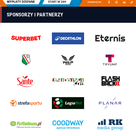
SPONSORZY I PARTNERZY