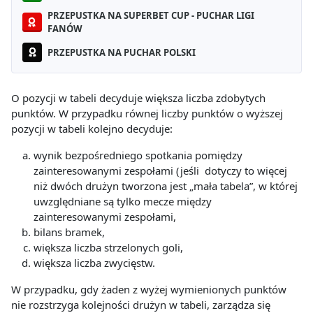
PRZEPUSTKA NA SUPERBET CUP - PUCHAR LIGI
FANÓW
PRZEPUSTKA NA PUCHAR POLSKI
O pozycji w tabeli decyduje większa liczba zdobytych
punktów. W przypadku równej liczby punktów o wyższej
pozycji w tabeli kolejno decyduje:
wynik bezpośredniego spotkania pomiędzy
zainteresowanymi zespołami (jeśli dotyczy to więcej
niż dwóch drużyn tworzona jest „mała tabela”, w której
uwzględniane są tylko mecze między
zainteresowanymi zespołami,
bilans bramek,
większa liczba strzelonych goli,
większa liczba zwycięstw.
W przypadku, gdy żaden z wyżej wymienionych punktów
nie rozstrzyga kolejności drużyn w tabeli, zarządza się