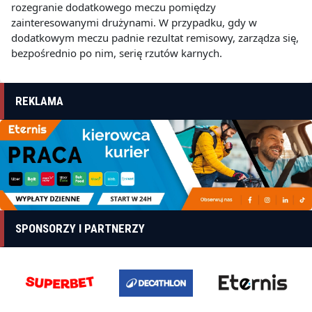
rozegranie dodatkowego meczu pomiędzy
zainteresowanymi drużynami. W przypadku, gdy w
dodatkowym meczu padnie rezultat remisowy, zarządza się,
bezpośrednio po nim, serię rzutów karnych.
REKLAMA
SPONSORZY I PARTNERZY