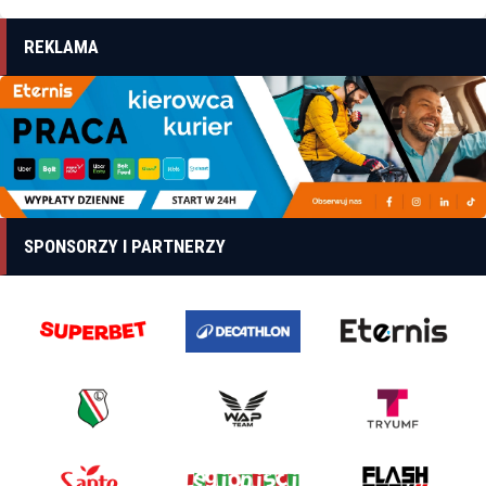
REKLAMA
SPONSORZY I PARTNERZY