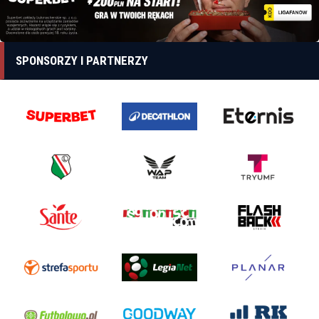
SPONSORZY I PARTNERZY