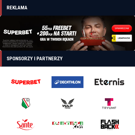
REKLAMA
SPONSORZY I PARTNERZY