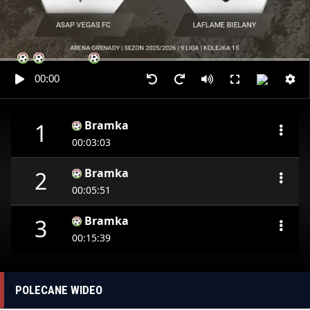
00:00
Bramka
1
00:03:03
Bramka
2
00:05:51
Bramka
3
00:15:39
POLECANE WIDEO