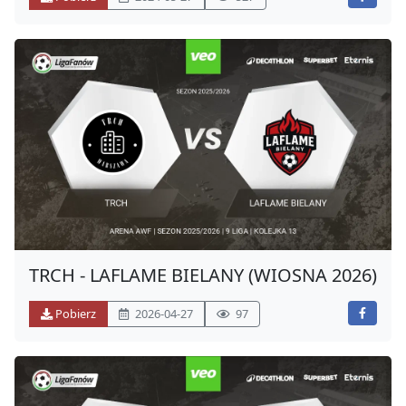
TRCH - LAFLAME BIELANY (WIOSNA 2026)
Pobierz
2026-04-27
97