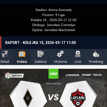
Stadion:
Arena Grenady
Poziom:
9 Liga
Kolejka 15 , 2026-05-17 11:00
Obsługa:
Jarosław Czeredys
Sędzia:
Jarosław Machowski
RAPORT - KOLEJKA 15, 2026-05-17 11:00
Skład
Video
Galeria
Historia
Live
Przebieg