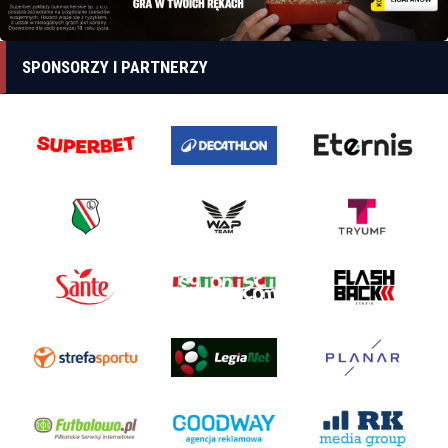
SPONSORZY I PARTNERZY