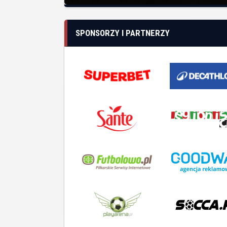
SPONSORZY I PARTNERZY