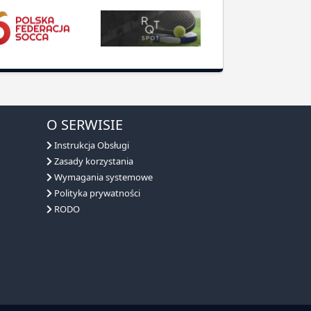
O SERWISIE
Instrukcja Obsługi
Zasady korzystania
Wymagania systemowe
Polityka prywatności
RODO