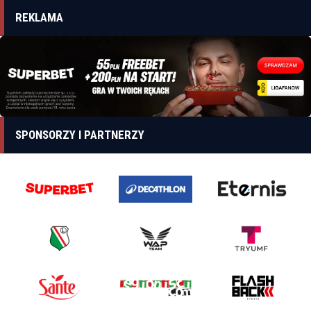
REKLAMA
SPONSORZY I PARTNERZY