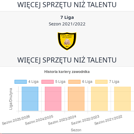
WIĘCEJ SPRZĘTU NIŻ TALENTU
7 Liga
Sezon 2021/2022
WIĘCEJ SPRZĘTU NIŻ TALENTU