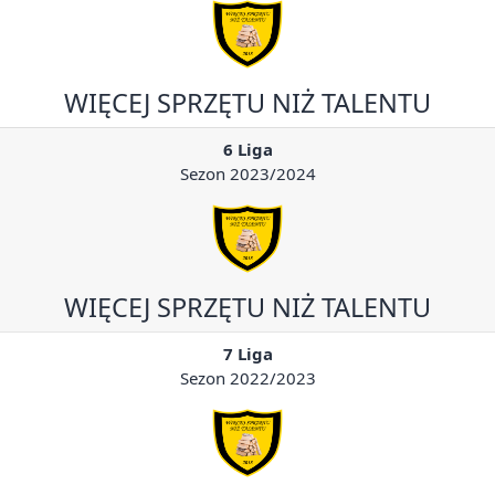
WIĘCEJ SPRZĘTU NIŻ TALENTU
6 Liga
Sezon 2023/2024
WIĘCEJ SPRZĘTU NIŻ TALENTU
7 Liga
Sezon 2022/2023