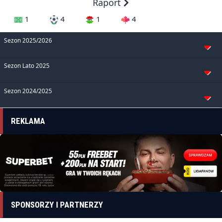
Raport
1
4
1
4
Sezon 2025/2026
Sezon Lato 2025
Sezon 2024/2025
REKLAMA
SPONSORZY I PARTNERZY