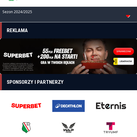
Sezon 2024/2025
REKLAMA
SPONSORZY I PARTNERZY