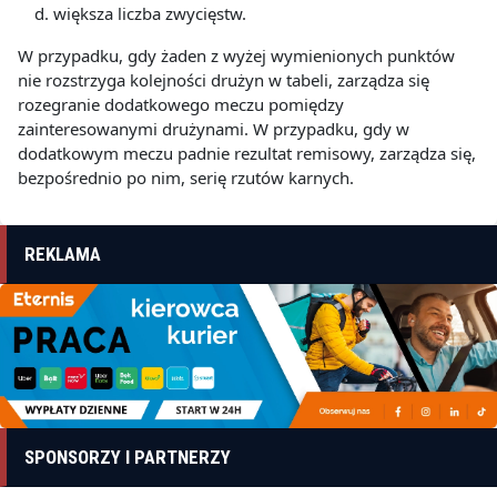
większa liczba zwycięstw.
W przypadku, gdy żaden z wyżej wymienionych punktów
nie rozstrzyga kolejności drużyn w tabeli, zarządza się
rozegranie dodatkowego meczu pomiędzy
zainteresowanymi drużynami. W przypadku, gdy w
dodatkowym meczu padnie rezultat remisowy, zarządza się,
bezpośrednio po nim, serię rzutów karnych.
REKLAMA
SPONSORZY I PARTNERZY