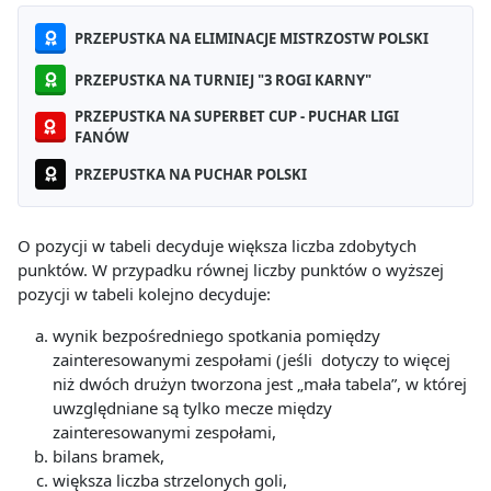
PRZEPUSTKA NA ELIMINACJE MISTRZOSTW POLSKI
PRZEPUSTKA NA TURNIEJ "3 ROGI KARNY"
PRZEPUSTKA NA SUPERBET CUP - PUCHAR LIGI
FANÓW
PRZEPUSTKA NA PUCHAR POLSKI
O pozycji w tabeli decyduje większa liczba zdobytych
punktów. W przypadku równej liczby punktów o wyższej
pozycji w tabeli kolejno decyduje:
wynik bezpośredniego spotkania pomiędzy
zainteresowanymi zespołami (jeśli dotyczy to więcej
niż dwóch drużyn tworzona jest „mała tabela”, w której
uwzględniane są tylko mecze między
zainteresowanymi zespołami,
bilans bramek,
większa liczba strzelonych goli,