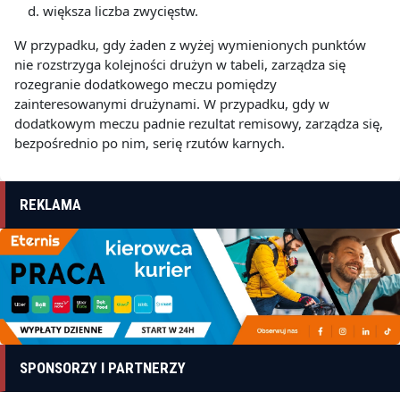
większa liczba zwycięstw.
W przypadku, gdy żaden z wyżej wymienionych punktów
nie rozstrzyga kolejności drużyn w tabeli, zarządza się
rozegranie dodatkowego meczu pomiędzy
zainteresowanymi drużynami. W przypadku, gdy w
dodatkowym meczu padnie rezultat remisowy, zarządza się,
bezpośrednio po nim, serię rzutów karnych.
REKLAMA
SPONSORZY I PARTNERZY