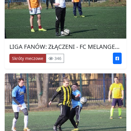
LIGA FANÓW: ZŁĄCZENI - FC MELANGE
(WIOSNA 2018)
Skróty meczowe
346