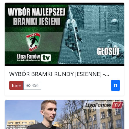
WYBÓR BRAMKI RUNDY JESIENNEJ -
2015/2016
Inne
456