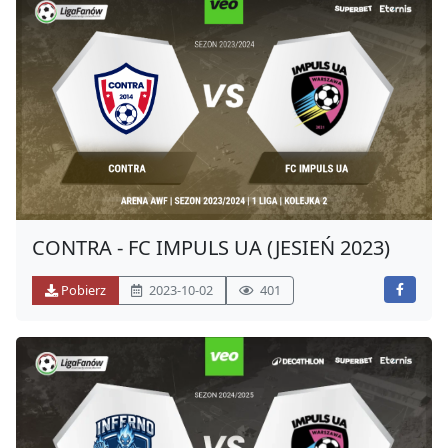
CONTRA - FC IMPULS UA (JESIEŃ 2023)
Pobierz
2023-10-02
401