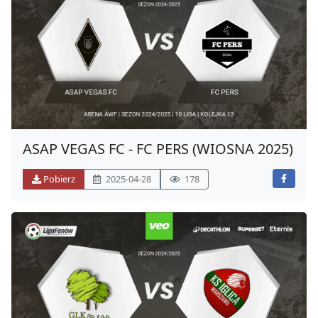
ASAP VEGAS FC - FC PERS (WIOSNA 2025)
Pobierz
2025-04-28
178