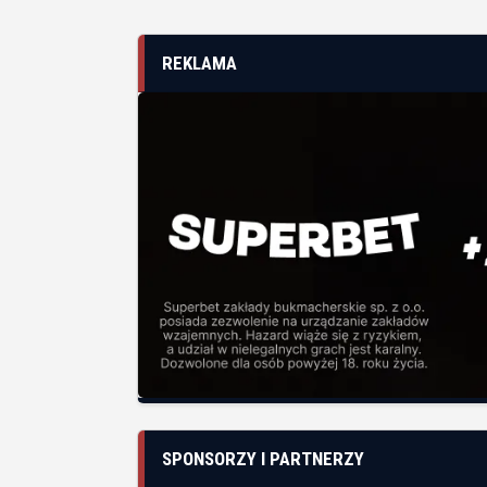
REKLAMA
SPONSORZY I PARTNERZY