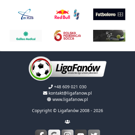
+48 609 021 030
kontakt@ligafanow.pl
www.ligafanow.pl
Copyright © Ligafanów 2008 - 2026