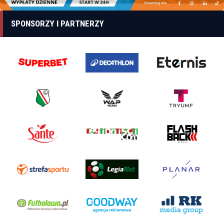
SPONSORZY I PARTNERZY