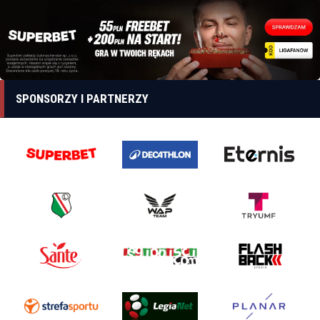
SPONSORZY I PARTNERZY