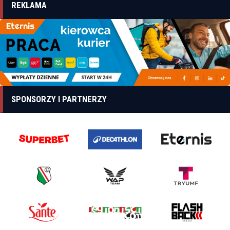
REKLAMA
SPONSORZY I PARTNERZY