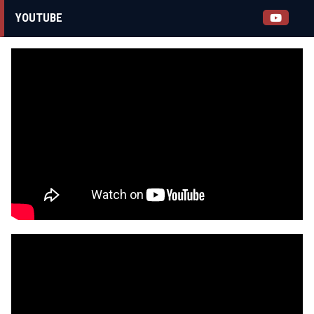
YOUTUBE