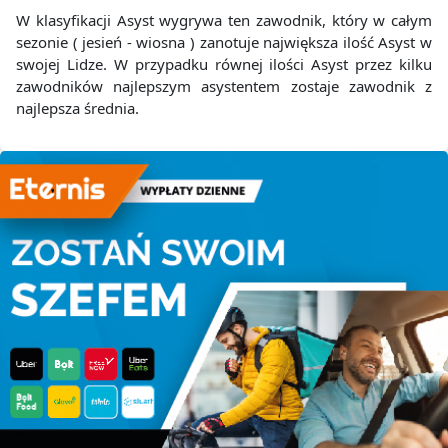
W klasyfikacji Asyst wygrywa ten zawodnik, który w całym
sezonie ( jesień - wiosna ) zanotuje największa ilość Asyst w
swojej Lidze. W przypadku równej ilości Asyst przez kilku
zawodników najlepszym asystentem zostaje zawodnik z
najlepsza średnia.