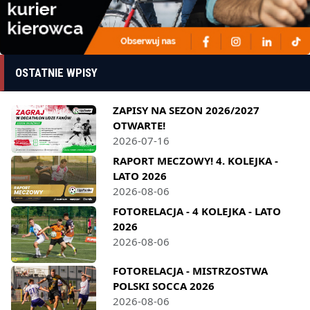
OSTATNIE WPISY
ZAPISY NA SEZON 2026/2027
OTWARTE!
2026-07-16
RAPORT MECZOWY! 4. KOLEJKA -
LATO 2026
2026-08-06
FOTORELACJA - 4 KOLEJKA - LATO
2026
2026-08-06
FOTORELACJA - MISTRZOSTWA
POLSKI SOCCA 2026
2026-08-06