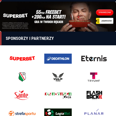
SPONSORZY I PARTNERZY